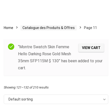
Home
Catalogue des Produits & Offres
Page 11
“Montre Swatch Skin Femme
VIEW CART
Hello Darking Rose Gold Mesh
35mm SFP115M $ 130” has been added to your
cart.
Showing 121–132 of 210 results
Default sorting