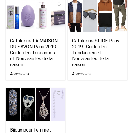
Catalogue LA MAISON
Catalogue SLIDE Paris
DU SAVON Paris 2019 :
2019 : Guide des
Guide des Tendances
Tendances et
et Nouveautés de la
Nouveautés de la
saison
saison
Accessoires
Accessoires
Bijoux pour femme :