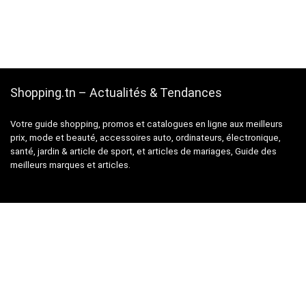
Shopping.tn – Actualités & Tendances
Votre guide shopping, promos et catalogues en ligne aux meilleurs
prix, mode et beauté, accessoires auto, ordinateurs, électronique,
santé, jardin & article de sport, et articles de mariages, Guide des
meilleurs marques et articles.
Suivez-nous