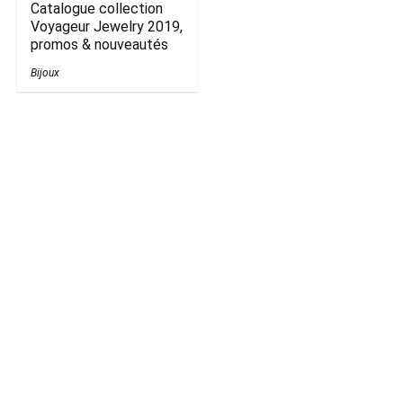
Catalogue collection
Voyageur Jewelry 2019,
promos & nouveautés
Bijoux