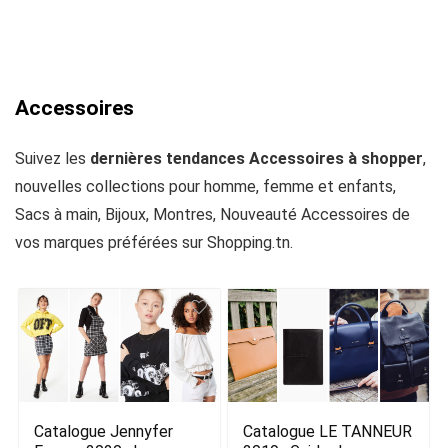
Accessoires
Suivez les
dernières tendances Accessoires à shopper
,
nouvelles collections pour homme, femme et enfants,
Sacs à main, Bijoux, Montres, Nouveauté Accessoires de
vos marques préférées sur Shopping.tn.
Catalogue Jennyfer
Catalogue LE TANNEUR