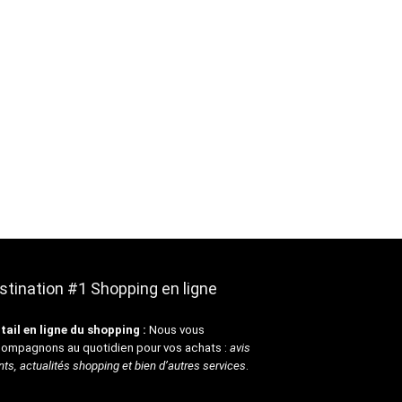
stination #1 Shopping en ligne
tail en ligne du shopping :
Nous vous
ompagnons au quotidien pour vos achats :
avis
nts, actualités shopping et bien d’autres services
.