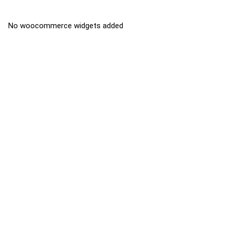
No woocommerce widgets added