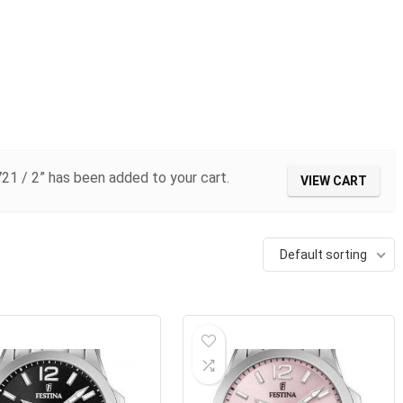
 / 2” has been added to your cart.
VIEW CART
Default sorting