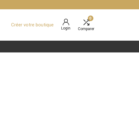
0
Créer votre boutique
Login
Comparer