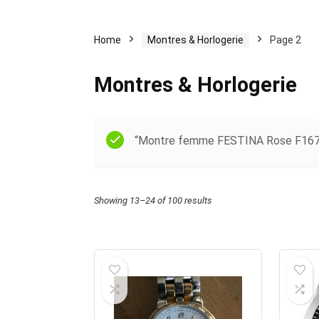
Home
Montres & Horlogerie
Page 2
Montres & Horlogerie
“Montre femme FESTINA Rose F16721
Showing 13–24 of 100 results