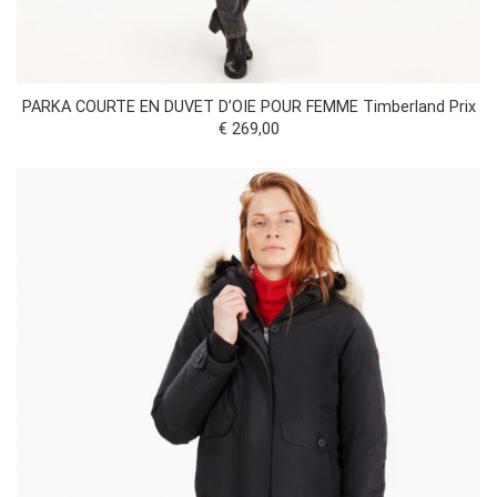
PARKA COURTE EN DUVET D’OIE POUR FEMME Timberland Prix
€ 269,00