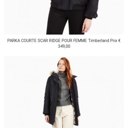
PARKA COURTE SCAR RIDGE POUR FEMME Timberland Prix €
349,00