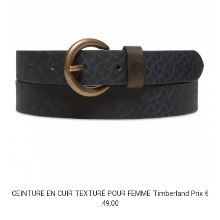
CEINTURE EN CUIR TEXTURÉ POUR FEMME Timberland Prix €
49,00