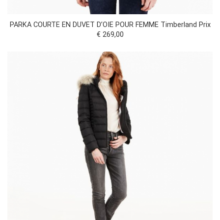
PARKA COURTE EN DUVET D’OIE POUR FEMME Timberland Prix
€ 269,00