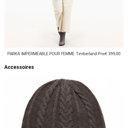
PARKA IMPERMÉABLE POUR FEMME Timberland Prix€ 399,00
Accessoires