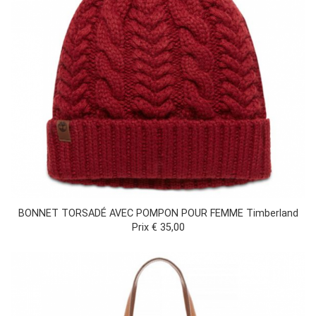
BONNET TORSADÉ AVEC POMPON POUR FEMME Timberland
Prix € 35,00