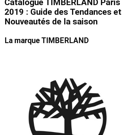
Catalogue TIMBERLAND Paris
2019 : Guide des Tendances et
Nouveautés de la saison
La marque TIMBERLAND