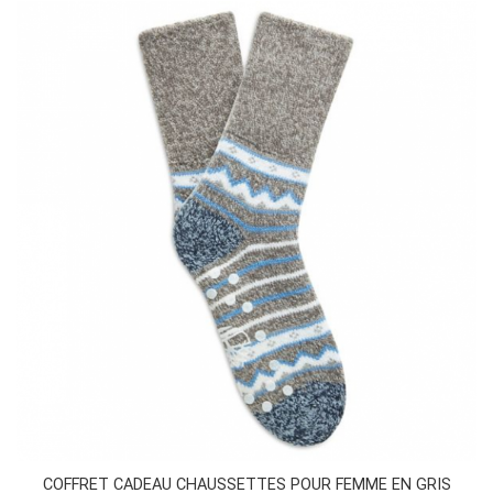
COFFRET CADEAU CHAUSSETTES POUR FEMME EN GRIS