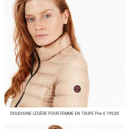
DOUDOUNE LÉGÈRE POUR FEMME EN TAUPE Prix € 199,00