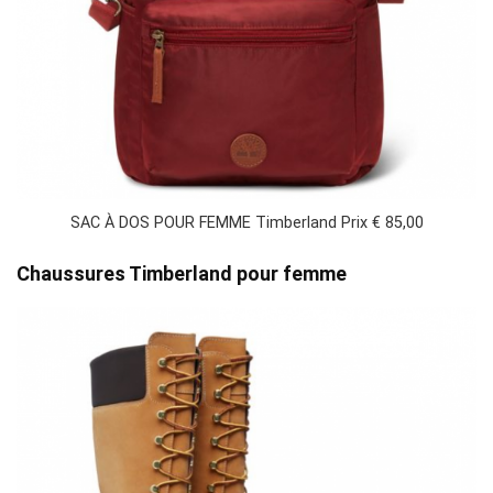
SAC À DOS POUR FEMME Timberland Prix € 85,00
Chaussures Timberland pour femme