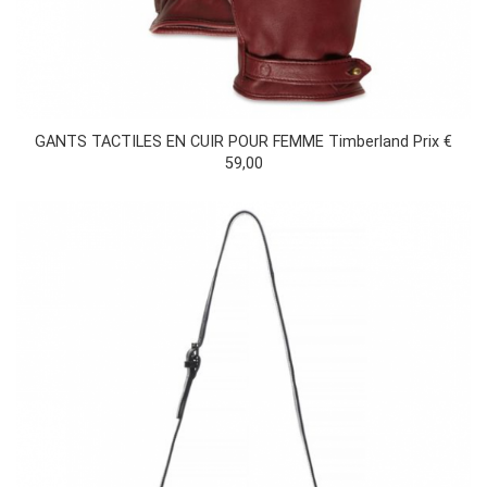
GANTS TACTILES EN CUIR POUR FEMME Timberland Prix €
59,00