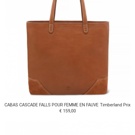
CABAS CASCADE FALLS POUR FEMME EN FAUVE Timberland Prix
€ 159,00