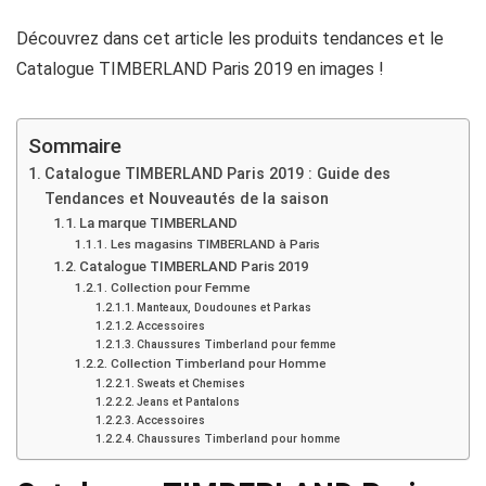
Découvrez dans cet article les produits tendances et le
Catalogue TIMBERLAND Paris 2019 en images !
Sommaire
Catalogue TIMBERLAND Paris 2019 : Guide des
Tendances et Nouveautés de la saison
La marque TIMBERLAND
Les magasins TIMBERLAND à Paris
Catalogue TIMBERLAND Paris 2019
Collection pour Femme
Manteaux, Doudounes et Parkas
Accessoires
Chaussures Timberland pour femme
Collection Timberland pour Homme
Sweats et Chemises
Jeans et Pantalons
Accessoires
Chaussures Timberland pour homme