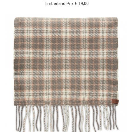
Timberland Prix € 19,00