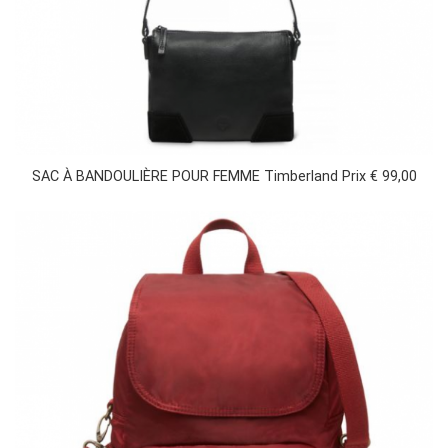
SAC À BANDOULIÈRE POUR FEMME Timberland Prix € 99,00