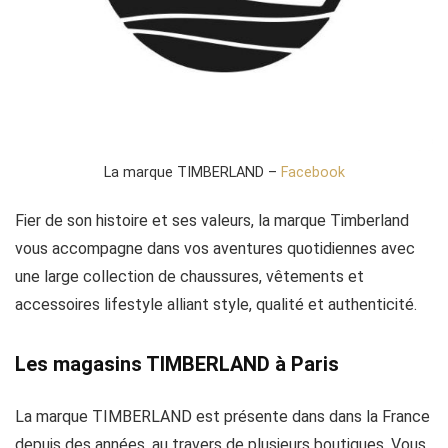
La marque TIMBERLAND –
Facebook
Fier de son histoire et ses valeurs, la marque Timberland
vous accompagne dans vos aventures quotidiennes avec
une large collection de chaussures, vêtements et
accessoires lifestyle alliant style, qualité et authenticité.
Les magasins TIMBERLAND à Paris
La marque TIMBERLAND est présente dans dans la France
depuis des années, au travers de plusieurs boutiques. Vous