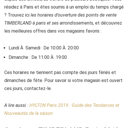
résidez à Paris et êtes soumis à un emploi du temps chargé
? Trouvez ici
les horaires d’ouverture des points de vente
TIMBERLAND à paris et ses arrondissements,
et découvrez
les meilleures offres dans vos magasins favoris :
Lundi À Samedi : De 10:00 À 20:00
Dimanche : De 11:00 À 19:00
Ces horaires ne tiennent pas compte des jours fériés et
dimanches de fête. Pour savoir si votre magasin est ouvert
ces jours, contactez-le.
A lire aussi :
HYLTON Paris 2019 : Guide des Tendances et
Nouveautés de la saison