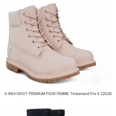
6-INCH BOOT PREMIUM POUR FEMME Timberland Prix € 220,00