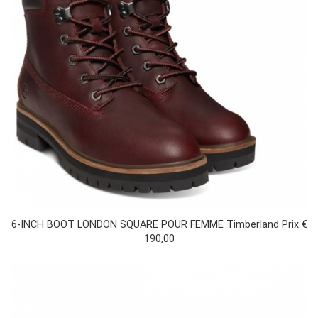
6-INCH BOOT LONDON SQUARE POUR FEMME Timberland Prix €
190,00