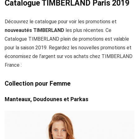
Catalogue TIMBERLAND Paris 2019
Découvrez le catalogue pour voir les promotions et
nouveautés TIMBERLAND
les plus récentes. Ce
Catalogue TIMBERLAND plein de promotions est valable
pour la saison 2019. Regardez les nouvelles promotions et
économisez de l’argent sur vos achats chez TIMBERLAND
France :
Collection pour Femme
Manteaux, Doudounes et Parkas