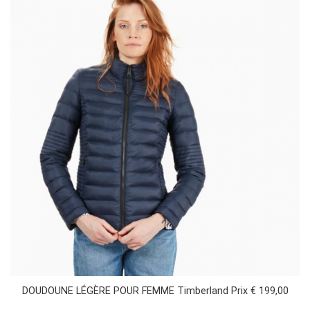
DOUDOUNE LÉGÈRE POUR FEMME Timberland Prix € 199,00