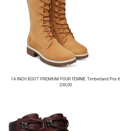
14-INCH BOOT PREMIUM POUR FEMME Timberland Prix €
230,00