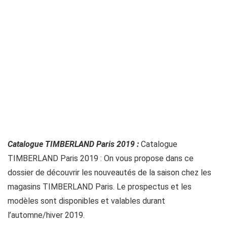
Catalogue TIMBERLAND Paris 2019 :
Catalogue
TIMBERLAND Paris 2019 : On vous propose dans ce
dossier de découvrir les nouveautés de la saison chez les
magasins TIMBERLAND Paris. Le prospectus et les
modèles sont disponibles et valables durant
l’automne/hiver 2019.