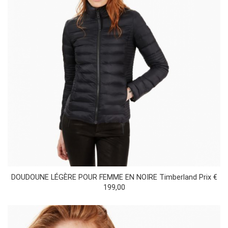
DOUDOUNE LÉGÈRE POUR FEMME EN NOIRE Timberland Prix €
199,00