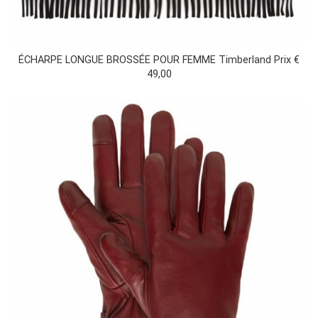
ÉCHARPE LONGUE BROSSÉE POUR FEMME Timberland Prix €
49,00