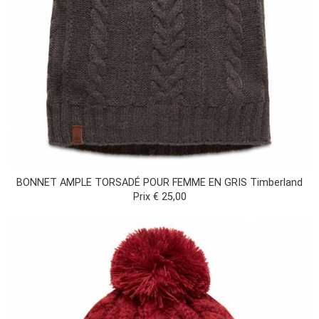
BONNET AMPLE TORSADÉ POUR FEMME EN GRIS Timberland
Prix € 25,00