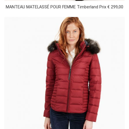
MANTEAU MATELASSÉ POUR FEMME Timberland Prix € 299,00