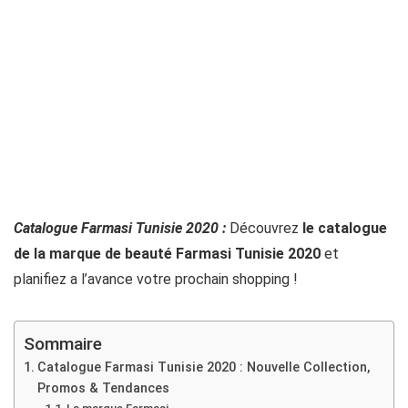
Catalogue Farmasi Tunisie 2020 :
Découvrez
le catalogue
de la marque de beauté Farmasi Tunisie 2020
et
planifiez a l’avance votre prochain shopping !
Sommaire
Catalogue Farmasi Tunisie 2020 : Nouvelle Collection,
Promos & Tendances