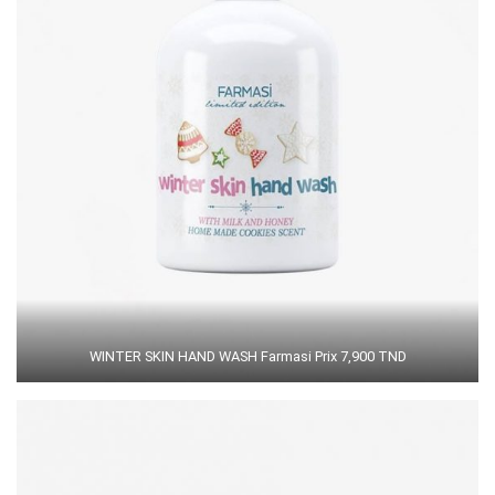
WINTER SKIN HAND WASH Farmasi Prix 7,900 TND