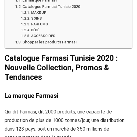
La marque Farmasi
Catalogue Farmasi Tunisie 2020
MAKE UP
SOINS
PARFUMS
BÉBÉ
ACCESSOIRES
Shopper les produits Farmasi
Catalogue Farmasi Tunisie 2020 :
Nouvelle Collection, Promos &
Tendances
La marque Farmasi
Qui dit Farmasi, dit 2000 produits, une capacité de
production de plus de 1000 tonnes/jour, une distribution
dans 123 pays, soit un marché de 350 millions de