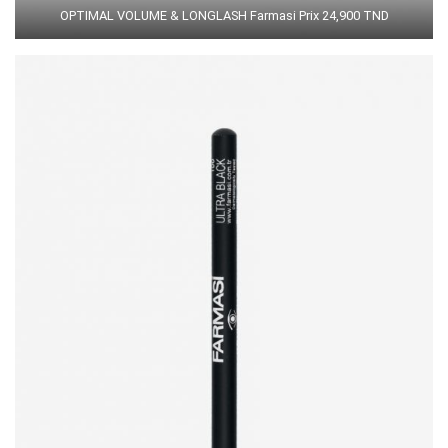
OPTIMAL VOLUME & LONGLASH Farmasi Prix 24,900 TND