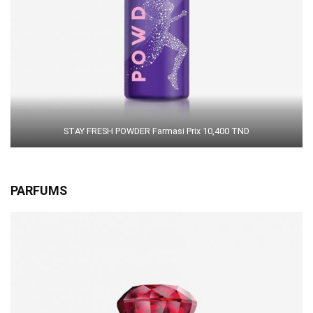
STAY FRESH POWDER Farmasi Prix 10,400 TND
PARFUMS