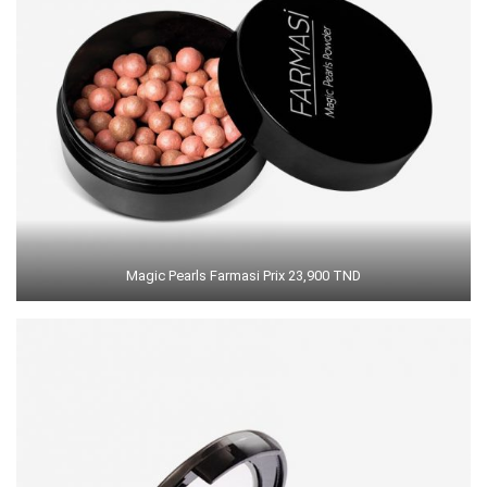
Magic Pearls Farmasi Prix 23,900 TND