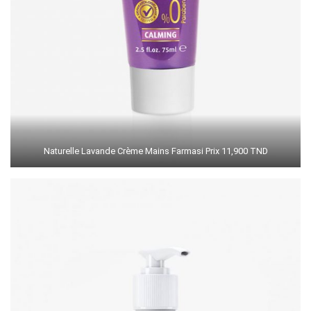
Naturelle Lavande Crème Mains Farmasi Prix 11,900 TND