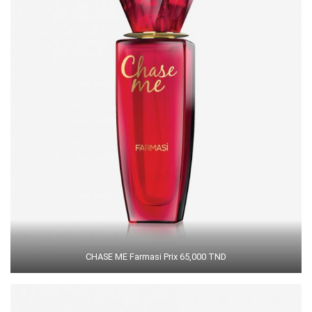
CHASE ME Farmasi Prix 65,000 TND