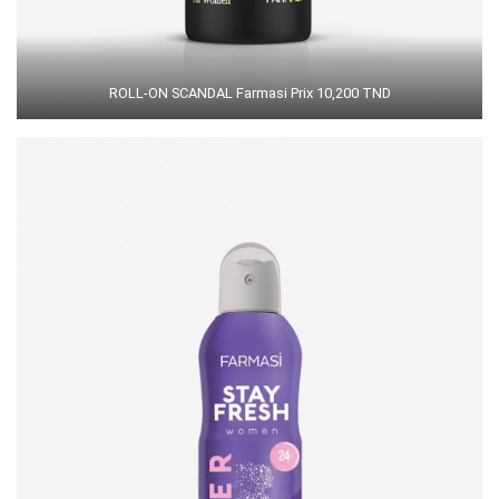
ROLL-ON SCANDAL Farmasi Prix 10,200 TND