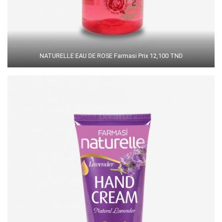
NATURELLE EAU DE ROSE Farmasi Prix 12,100 TND