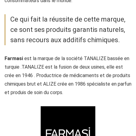
consommateurs dans le monde.
Ce qui fait la réussite de cette marque,
ce sont ses produits garantis naturels,
sans recours aux additifs chimiques.
Farmasi
est la marque de la société TANALIZE bassée en
turquie .TANALIZE est la fusion de deux usines, elle est
crée en 1946 . Productrice de médicaments et de produits
chimiques brut et ALIZE crée en 1986 spécialiste en parfun
et produis de soin du corps.