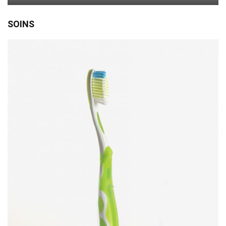
SOINS