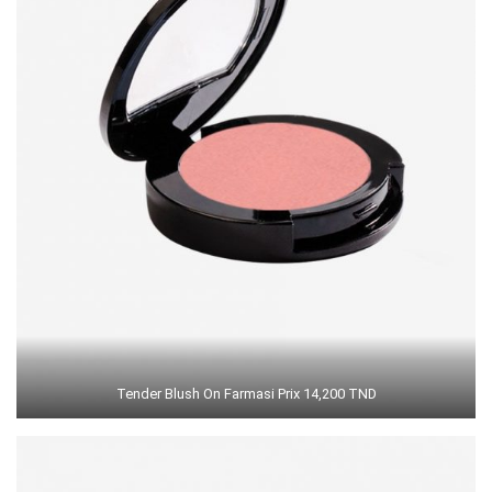
Tender Blush On Farmasi Prix 14,200 TND