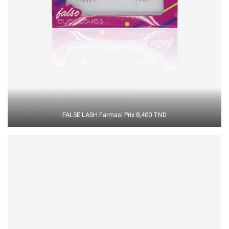
FALSE LASH Farmasi Prix 8,400 TND