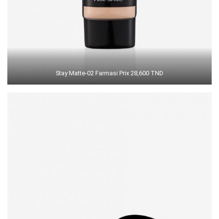
Stay Matte-02 Farmasi Prix 28,600 TND