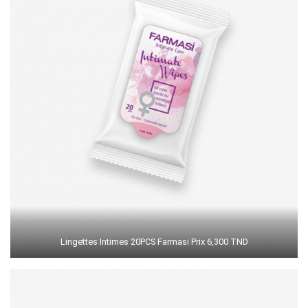
Lingettes Intimes 20PCS Farmasi Prix 6,300 TND