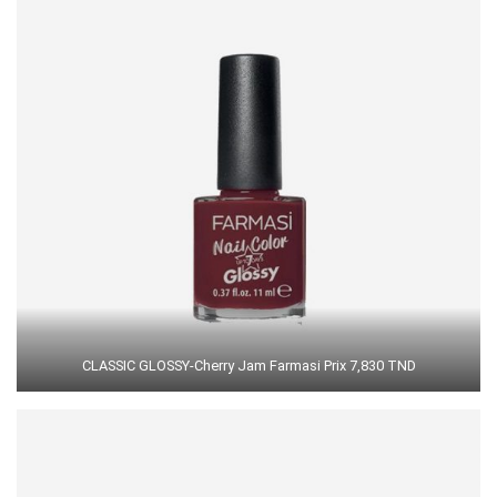
CLASSIC GLOSSY-Cherry Jam Farmasi Prix 7,830 TND