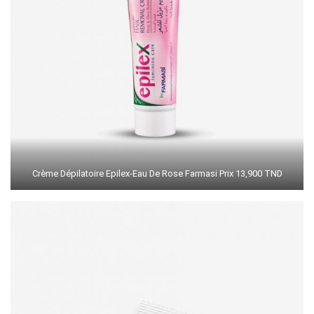
Crème Dépilatoire Epilex-Eau De Rose Farmasi Prix 13,900 TND