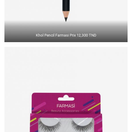
Khol Pencil Farmasi Prix 12,300 TND