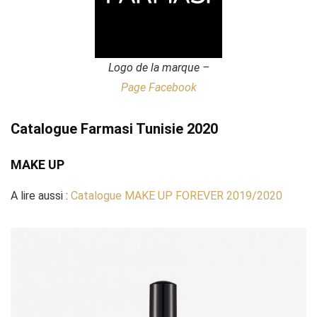
Logo de la marque –
Page Facebook
Catalogue Farmasi Tunisie 2020
MAKE UP
A lire aussi :
Catalogue MAKE UP FOREVER 2019/2020