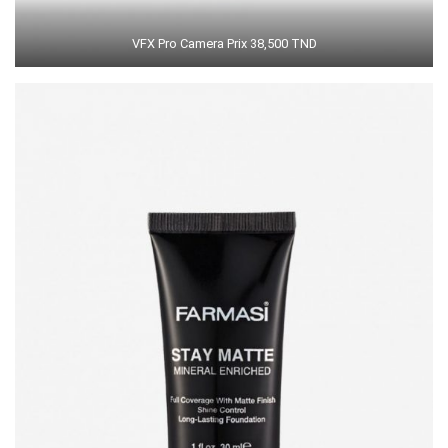
VFX Pro Camera Prix 38,500 TND