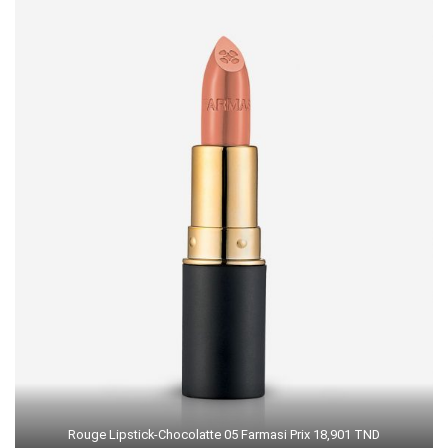
Rouge Lipstick-Chocolatte 05 Farmasi Prix 18,901 TND