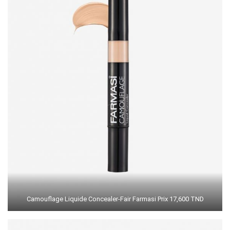
Camouflage Liquide Concealer-Fair Farmasi Prix 17,600 TND