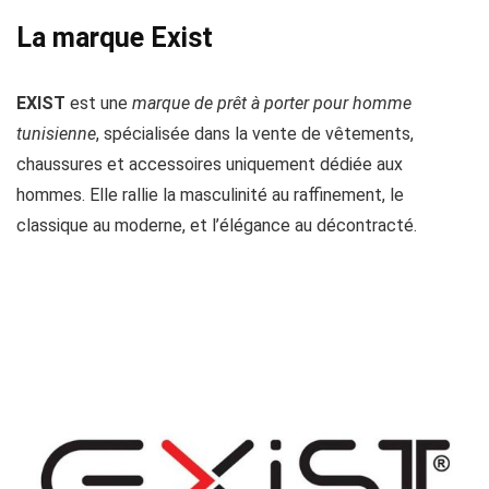
La marque Exist
EXIST
est une
marque de prêt à porter pour homme
tunisienne
, spécialisée dans la vente de vêtements,
chaussures et accessoires uniquement dédiée aux
hommes. Elle rallie la masculinité au raffinement, le
classique au moderne, et l’élégance au décontracté.