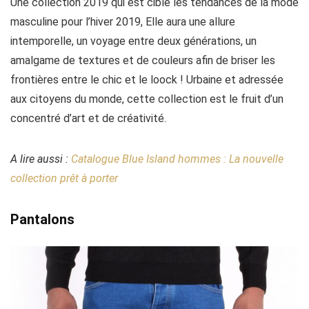
Une collection 2019 qui est cible les tendances de la mode
masculine pour l’hiver 2019, Elle aura une allure
intemporelle, un voyage entre deux générations, un
amalgame de textures et de couleurs afin de briser les
frontières entre le chic et le loock ! Urbaine et adressée
aux citoyens du monde, cette collection est le fruit d’un
concentré d’art et de créativité.
A lire aussi :
Catalogue Blue Island hommes : La nouvelle
collection prêt à porter
Pantalons