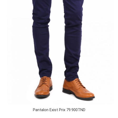
Pantalon Exist Prix 79.900TND