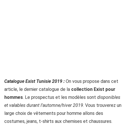
Catalogue Exist Tunisie 2019 :
On vous propose dans cet
article, le dernier catalogue de la
collection Exist pour
hommes
. Le prospectus et les modèles sont
disponibles
et valables durant l’automne/hiver 2019
. Vous trouverez un
large choix de vêtements pour homme allons des
costumes, jeans, t-shirts aux chemises et chaussures.