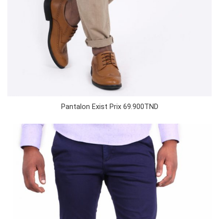
Pantalon Exist Prix 69.900TND