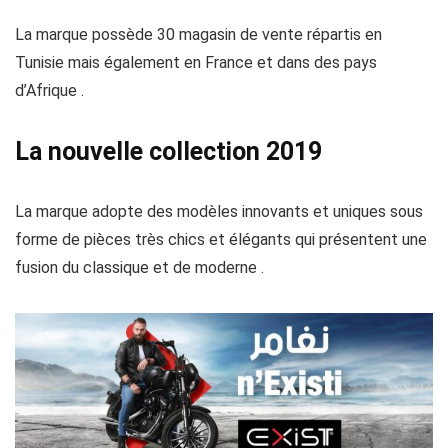
La marque possède 30 magasin de vente répartis en
Tunisie mais également en France et dans des pays
d’Afrique .
La nouvelle collection 2019
La marque adopte des modèles innovants et uniques sous
forme de pièces très chics et élégants qui présentent une
fusion du classique et de moderne .