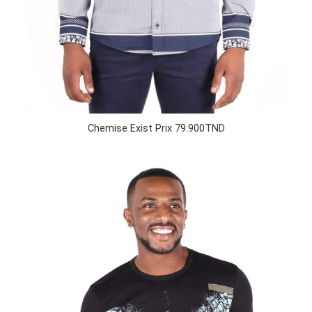
Chemise Exist Prix 79.900TND