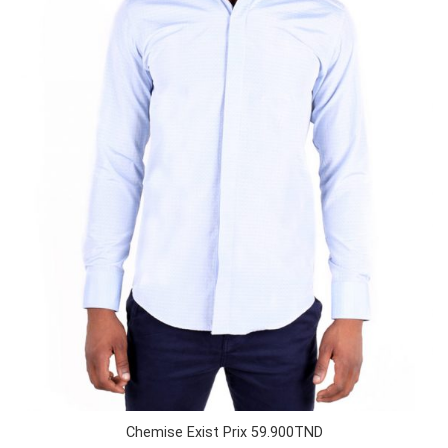
Chemise Exist Prix 59.900TND