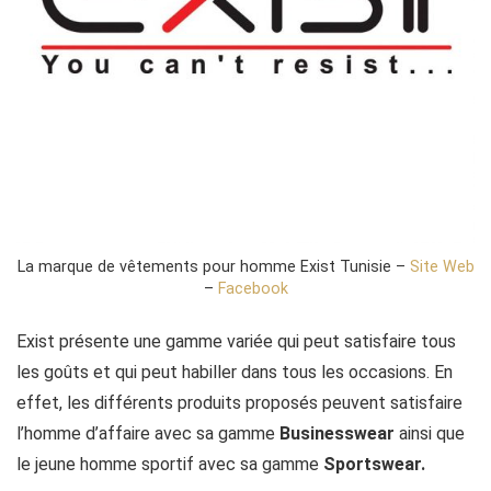
La marque de vêtements pour homme Exist Tunisie –
Site Web
–
Facebook
Exist présente une gamme variée qui peut satisfaire tous
les goûts et qui peut habiller dans tous les occasions. En
effet, les différents produits proposés peuvent satisfaire
l’homme d’affaire avec sa gamme
Businesswear
ainsi que
le jeune homme sportif avec sa gamme
Sportswear.