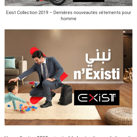
Exist Collection 2019 – Dernières nouveautés vêtements pour
homme