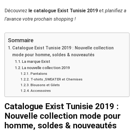
Découvrez
le catalogue Exist Tunisie 2019
et
planifiez a
l’avance votre prochain shopping !
Sommaire
Catalogue Exist Tunisie 2019 : Nouvelle collection
mode pour homme, soldes & nouveautés
La marque Exist
La nouvelle collection 2019
Pantalons
T-shirts ,SWEATER et Chemises
Blousons et Gilets
Accessoires
Catalogue Exist Tunisie 2019 :
Nouvelle collection mode pour
homme, soldes & nouveautés