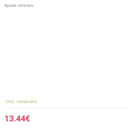
Ajouter votre avis
2020
Hamadi Abid
13.44
€