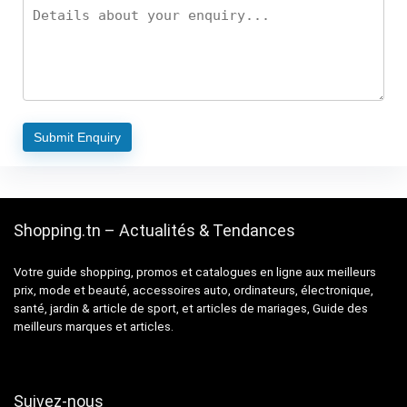
Shopping.tn – Actualités & Tendances
Votre guide shopping, promos et catalogues en ligne aux meilleurs
prix, mode et beauté, accessoires auto, ordinateurs, électronique,
santé, jardin & article de sport, et articles de mariages, Guide des
meilleurs marques et articles.
Suivez-nous