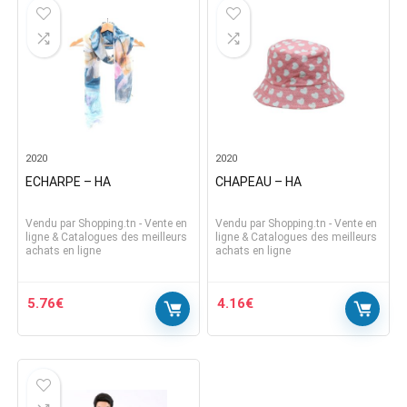
2020
2020
ECHARPE – HA
CHAPEAU – HA
Vendu par
Shopping.tn - Vente en
Vendu par
Shopping.tn - Vente en
ligne & Catalogues des meilleurs
ligne & Catalogues des meilleurs
achats en ligne
achats en ligne
5.76
€
4.16
€