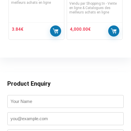
meilleurs achats en ligne
Vendu par
Shopping.tn - Vente
en ligne & Catalogues des
meilleurs achats en ligne
3.84
€
4,000.00
€
Product Enquiry