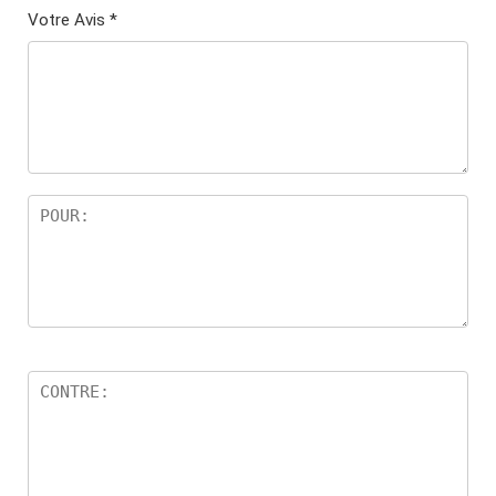
Votre Avis
*