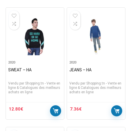
2020
2020
SWEAT – HA
JEANS – HA
Vendu par
Shopping.tn - Vente en
Vendu par
Shopping.tn - Vente en
ligne & Catalogues des meilleurs
ligne & Catalogues des meilleurs
achats en ligne
achats en ligne
12.80
€
7.36
€