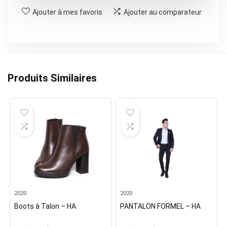
Ajouter à mes favoris
Ajouter au comparateur
Produits Similaires
2020
2020
Boots à Talon – HA
PANTALON FORMEL – HA