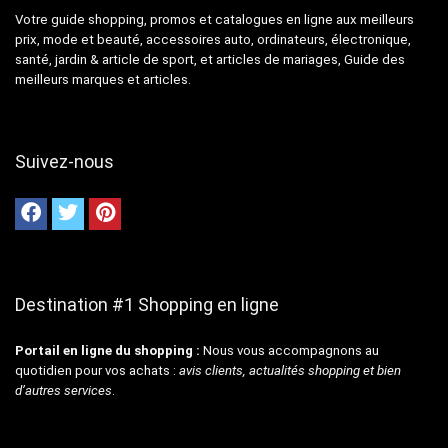
Votre guide shopping, promos et catalogues en ligne aux meilleurs
prix, mode et beauté, accessoires auto, ordinateurs, électronique,
santé, jardin & article de sport, et articles de mariages, Guide des
meilleurs marques et articles.
Suivez-nous
Destination #1 Shopping en ligne
Portail en ligne du shopping :
Nous vous accompagnons au
quotidien pour vos achats :
avis clients, actualités shopping et bien
d’autres services
.