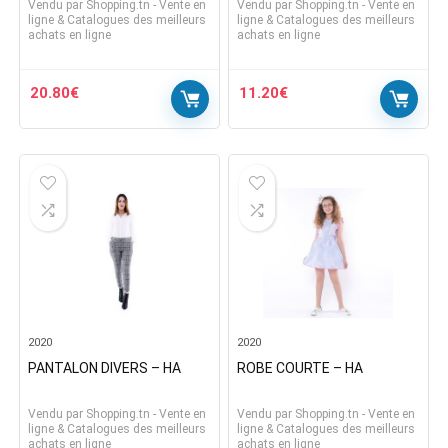
Vendu par
Shopping.tn - Vente en
Vendu par
Shopping.tn - Vente en
ligne & Catalogues des meilleurs
ligne & Catalogues des meilleurs
achats en ligne
achats en ligne
20.80
€
11.20
€
2020
2020
PANTALON DIVERS – HA
ROBE COURTE – HA
Vendu par
Shopping.tn - Vente en
Vendu par
Shopping.tn - Vente en
ligne & Catalogues des meilleurs
ligne & Catalogues des meilleurs
achats en ligne
achats en ligne