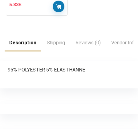
5.83
€
Description
Shipping
Reviews (0)
Vendor Info
95% POLYESTER 5% ELASTHANNE