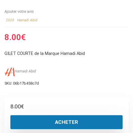
Ajouter votre avis
2020
Hamadi Abid
8.00
€
GILET COURTE de la Marque Hamadi Abid
Hamadi Abid
SKU:
06b17b458c7d
8.00
€
ACHETER