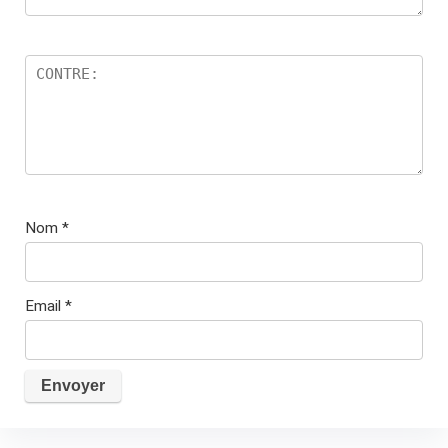
Nom
*
Email
*