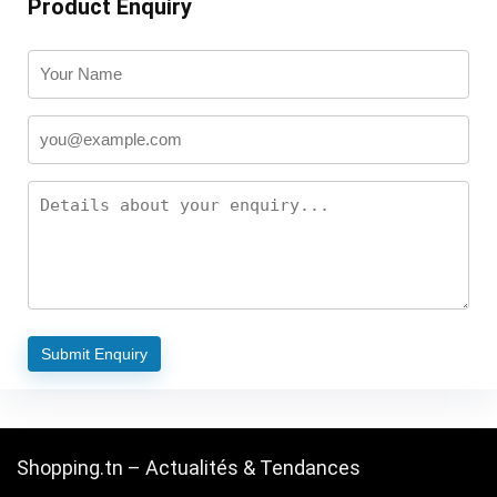
Product Enquiry
Shopping.tn – Actualités & Tendances