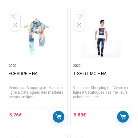
2020
2020
ECHARPE – HA
T-SHIRT MC – HA
Vendu par
Shopping.tn - Vente en
Vendu par
Shopping.tn - Vente en
ligne & Catalogues des meilleurs
ligne & Catalogues des meilleurs
achats en ligne
achats en ligne
5.76
€
5.83
€