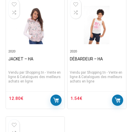
2020
2020
JACKET – HA
DÉBARDEUR – HA
Vendu par
Shopping.tn - Vente en
Vendu par
Shopping.tn - Vente en
ligne & Catalogues des meilleurs
ligne & Catalogues des meilleurs
achats en ligne
achats en ligne
12.80
€
1.54
€