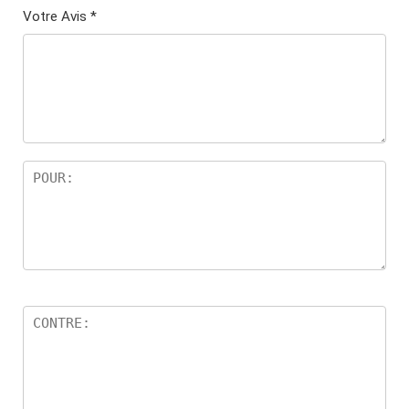
Votre Avis
*