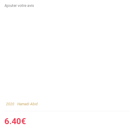
Ajouter votre avis
2020
Hamadi Abid
6.40
€