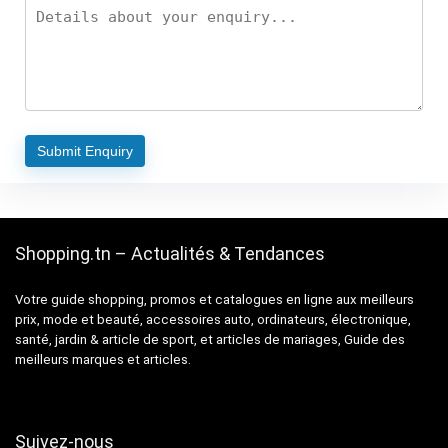
Shopping.tn – Actualités & Tendances
Votre guide shopping, promos et catalogues en ligne aux meilleurs
prix, mode et beauté, accessoires auto, ordinateurs, électronique,
santé, jardin & article de sport, et articles de mariages, Guide des
meilleurs marques et articles.
Suivez-nous