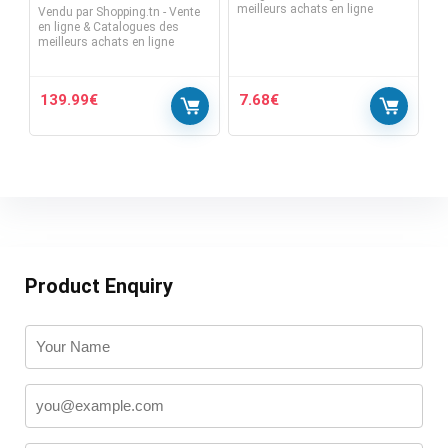
meilleurs achats en ligne
Vendu par
Shopping.tn - Vente
en ligne & Catalogues des
meilleurs achats en ligne
139.99
€
7.68
€
Product Enquiry