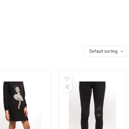
Default sorting