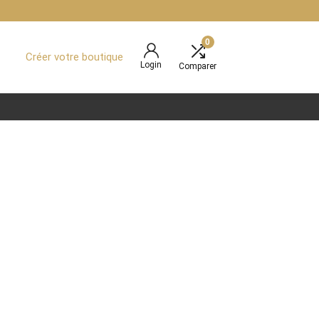
0
Créer votre boutique
Login
Comparer