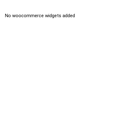
No woocommerce widgets added