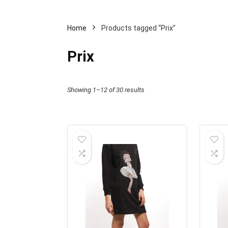
Home
Products tagged “Prix”
Prix
Showing 1–12 of 30 results