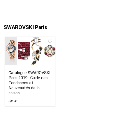
SWAROVSKI Paris
Catalogue SWAROVSKI
Paris 2019 : Guide des
Tendances et
Nouveautés de la
saison
Bijoux