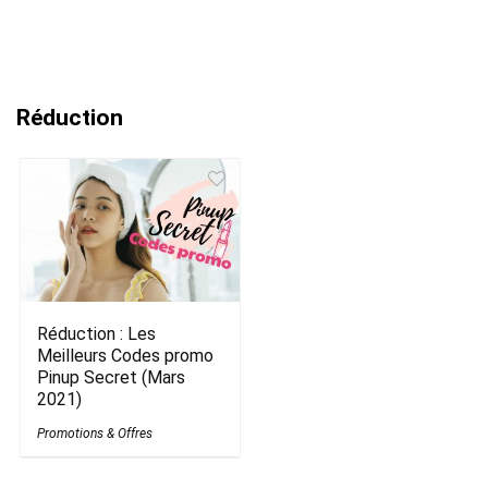
Réduction
Réduction : Les
Meilleurs Codes promo
Pinup Secret (Mars
2021)
Promotions & Offres