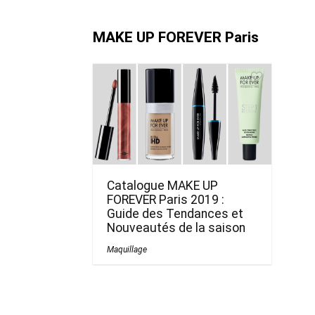
MAKE UP FOREVER Paris
Catalogue MAKE UP
FOREVER Paris 2019 :
Guide des Tendances et
Nouveautés de la saison
Maquillage