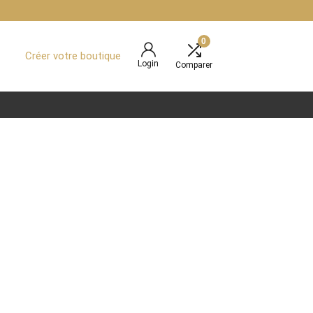
0
Créer votre boutique
Login
Comparer