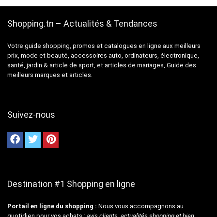
Shopping.tn – Actualités & Tendances
Votre guide shopping, promos et catalogues en ligne aux meilleurs
prix, mode et beauté, accessoires auto, ordinateurs, électronique,
santé, jardin & article de sport, et articles de mariages, Guide des
meilleurs marques et articles.
Suivez-nous
Destination #1 Shopping en ligne
Portail en ligne du shopping :
Nous vous accompagnons au
quotidien pour vos achats :
avis clients, actualités shopping et bien