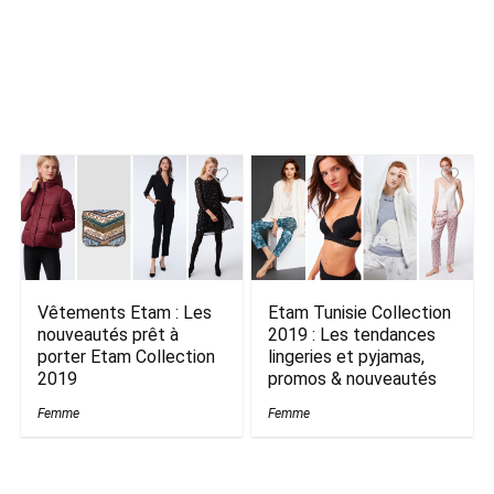
Vêtements Etam : Les
Etam Tunisie Collection
nouveautés prêt à
2019 : Les tendances
porter Etam Collection
lingeries et pyjamas,
2019
promos & nouveautés
Femme
Femme