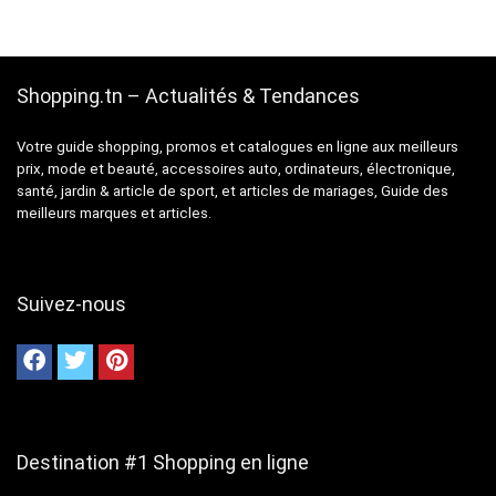
Shopping.tn – Actualités & Tendances
Votre guide shopping, promos et catalogues en ligne aux meilleurs
prix, mode et beauté, accessoires auto, ordinateurs, électronique,
santé, jardin & article de sport, et articles de mariages, Guide des
meilleurs marques et articles.
Suivez-nous
Destination #1 Shopping en ligne