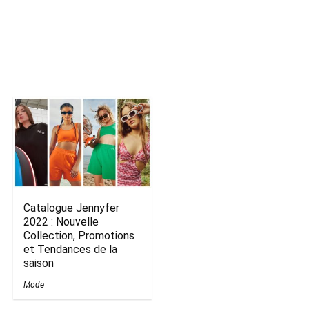
Catalogue Jennyfer
2022 : Nouvelle
Collection, Promotions
et Tendances de la
saison
Mode